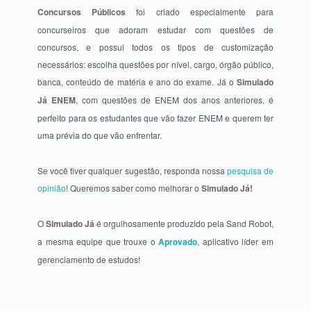
Concursos Públicos
foi criado especialmente para
concurseiros que adoram estudar com questões de
concursos, e possui todos os tipos de customização
necessários: escolha questões por nível, cargo, órgão público,
banca, conteúdo de matéria e ano do exame. Já o
Simulado
Já ENEM
, com questões de ENEM dos anos anteriores, é
perfeito para os estudantes que vão fazer ENEM e querem ter
uma prévia do que vão enfrentar.
Se você tiver qualquer sugestão, responda nossa
pesquisa de
opinião
! Queremos saber como melhorar o
Simulado Já!
O
Simulado Já
é orgulhosamente produzido pela Sand Robot,
a mesma equipe que trouxe o
Aprovado
, aplicativo líder em
gerenciamento de estudos!