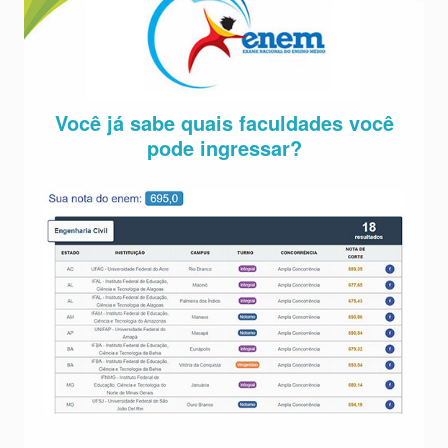
Você já sabe quais faculdades você
pode ingressar?