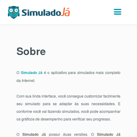
Sobre
O
Simulado Já
é o aplicativo para simulados mais completo
da Internet.
Com sua linda interface, você consegue customizar facilmente
seu simulado para se adaptar às suas necessidades. E
conforme você vai fazendo simulados, você pode acompanhar
os gráficos de desempenho para verificar seu progresso.
O
Simulado Já
possui duas versões. O
Simulado Já