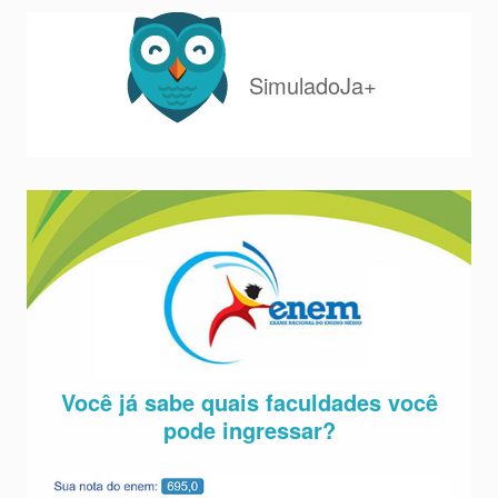
SimuladoJa+
Você já sabe quais faculdades você
pode ingressar?