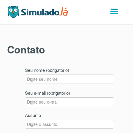
Contato
Seu nome (obrigatório)
Seu e-mail (obrigatório)
Assunto