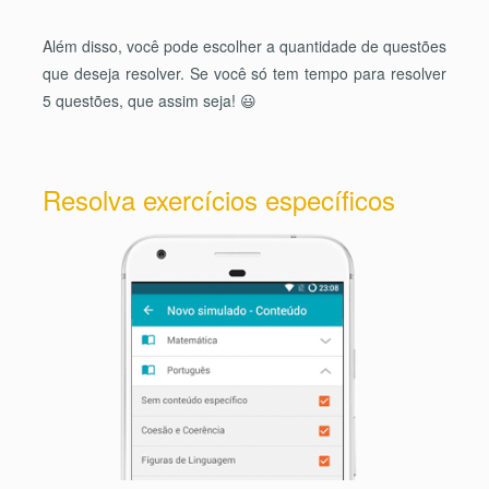
Além disso, você pode escolher a quantidade de questões
que deseja resolver. Se você só tem tempo para resolver
5 questões, que assim seja! 😃
Resolva exercícios específicos