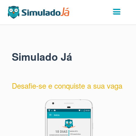
Simulado Já
Desafie-se e conquiste a sua vaga