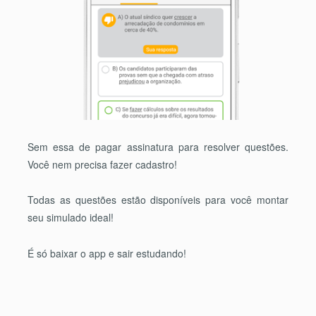
Sem essa de pagar assinatura para resolver questões.
Você nem precisa fazer cadastro!
Todas as questões estão disponíveis para você montar
seu simulado ideal!
É só baixar o app e sair estudando!