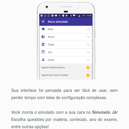
Sua interface foi pensada para ser fácil de usar, sem
perder tempo com telas de configuração complexas.
Você monta o simulado com a sua cara no
Simulado Já
!
Escolha questões por matéria, conteúdo, ano do exame,
entre outras opções!