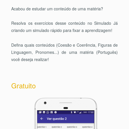
Acabou de estudar um conteúdo de uma matéria?
Resolva os exercícios desse conteúdo no Simulado Já
criando um simulado rápido para fixar a aprendizagem!
Defina quais conteúdos (Coesão e Coerência, Figuras de
Linguagem, Pronomes...) de uma matéria (Português)
você deseja realizar!
Gratuito