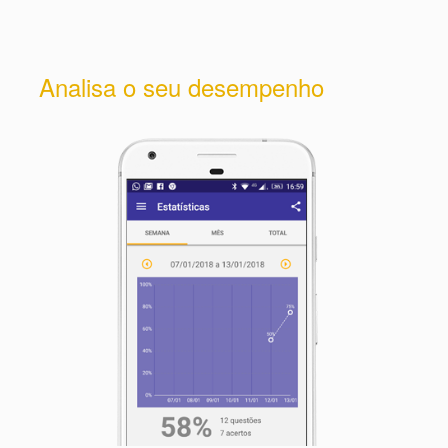
Analisa o seu desempenho