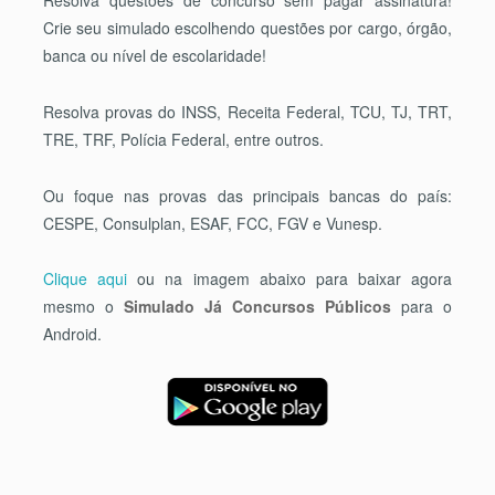
Resolva questões de concurso sem pagar assinatura!
Crie seu simulado escolhendo questões por cargo, órgão,
banca ou nível de escolaridade!
Resolva provas do INSS, Receita Federal, TCU, TJ, TRT,
TRE, TRF, Polícia Federal, entre outros.
Ou foque nas provas das principais bancas do país:
CESPE, Consulplan, ESAF, FCC, FGV e Vunesp.
Clique aqui
ou na imagem abaixo para baixar agora
mesmo o
Simulado Já Concursos Públicos
para o
Android.