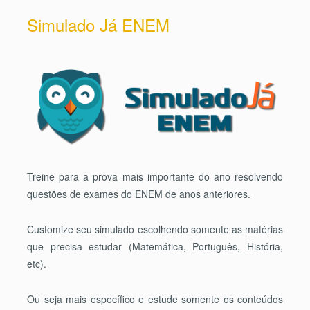
Simulado Já ENEM
Treine para a prova mais importante do ano resolvendo
questões de exames do ENEM de anos anteriores.
Customize seu simulado escolhendo somente as matérias
que precisa estudar (Matemática, Português, História,
etc).
Ou seja mais específico e estude somente os conteúdos