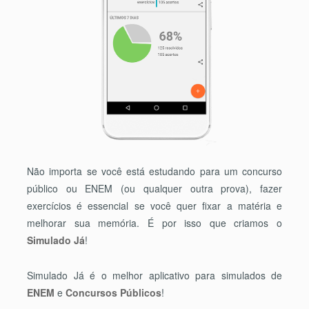
Não importa se você está estudando para um concurso
público ou ENEM (ou qualquer outra prova), fazer
exercícios é essencial se você quer fixar a matéria e
melhorar sua memória. É por isso que criamos o
Simulado Já
!
Simulado Já é o melhor aplicativo para simulados de
ENEM
e
Concursos Públicos
!