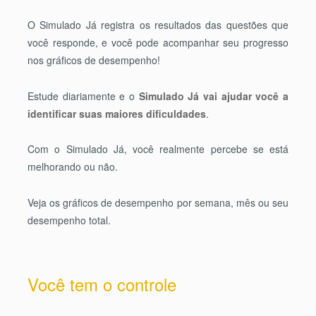
O Simulado Já registra os resultados das questões que
você responde, e você pode acompanhar seu progresso
nos gráficos de desempenho!
Estude diariamente e o
Simulado Já vai ajudar você a
identificar suas maiores dificuldades
.
Com o Simulado Já, você realmente percebe se está
melhorando ou não.
Veja os gráficos de desempenho por semana, mês ou seu
desempenho total.
Você tem o controle