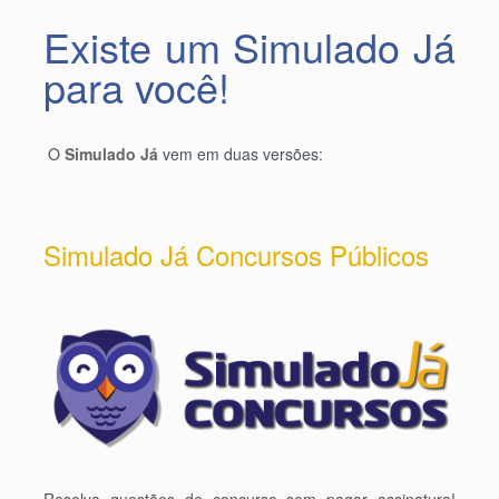
Existe um Simulado Já
para você!
O
Simulado Já
vem em duas versões:
Simulado Já Concursos Públicos