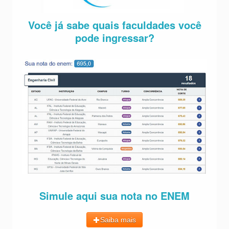
Você já sabe quais faculdades você
pode ingressar?
Simule aqui sua nota no ENEM
Saiba mais