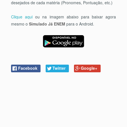
desejados de cada matéria (Pronomes, Pontuação, etc.)
Clique aqui
ou na imagem abaixo para baixar agora
mesmo o
Simulado Já ENEM
para o Android.
Facebook
Twitter
Google+